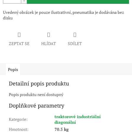
Uvedený obrázek je pouze ilustrativní, pneumatika je dodávána bez
disku
ZEPTAT SE
HLÍDAT
SDÍLET
Popis
Detailní popis produktu
Popis produktu není dostupný
Doplňkové parametry
traktorové industriální
Kategorie
:
diagonální
Hmotnost
:
70.5 kg