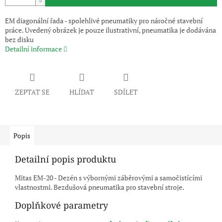
EM diagonální řada - spolehlivé pneumatiky pro náročné stavební
práce. Uvedený obrázek je pouze ilustrativní, pneumatika je dodávána
bez disku
Detailní informace
ZEPTAT SE
HLÍDAT
SDÍLET
Popis
Detailní popis produktu
Mitas EM-20 - Dezén s výbornými záběrovými a samočistícími
vlastnostmi. Bezdušová pneumatika pro stavební stroje.
Doplňkové parametry