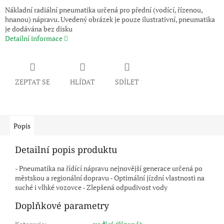
Nákladní radiální pneumatika určená pro přední (vodící, řízenou,
hnanou) nápravu. Uvedený obrázek je pouze ilustrativní, pneumatika
je dodávána bez disku
Detailní informace
ZEPTAT SE
HLÍDAT
SDÍLET
Popis
Detailní popis produktu
- Pneumatika na řídící nápravu nejnovější generace určená po
městskou a regionální dopravu - Optimální jízdní vlastnosti na
suché i vlhké vozovce - Zlepšená odpudivost vody
Doplňkové parametry