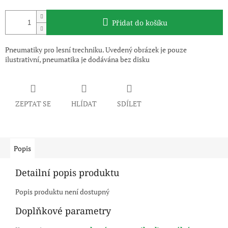
Přidat do košíku
Pneumatiky pro lesní trechniku. Uvedený obrázek je pouze
ilustrativní, pneumatika je dodávána bez disku
ZEPTAT SE
HLÍDAT
SDÍLET
Popis
Detailní popis produktu
Popis produktu není dostupný
Doplňkové parametry