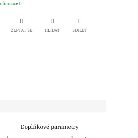
 informace
ZEPTAT SE
HLÍDAT
SDÍLET
Doplňkové parametry