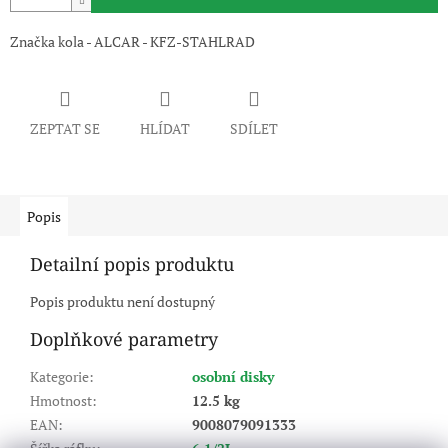
Značka kola - ALCAR - KFZ-STAHLRAD
ZEPTAT SE
HLÍDAT
SDÍLET
Popis
Detailní popis produktu
Popis produktu není dostupný
Doplňkové parametry
Kategorie
:
osobní disky
Hmotnost
:
12.5 kg
EAN
:
9008079091333