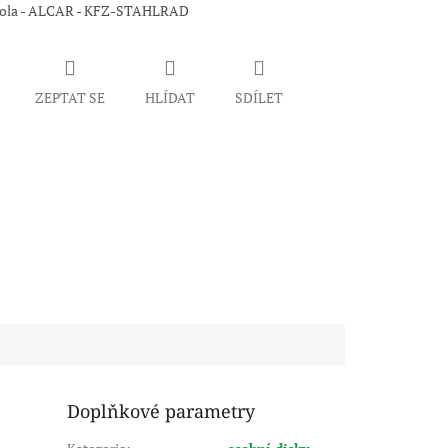
kola - ALCAR - KFZ-STAHLRAD
ZEPTAT SE
HLÍDAT
SDÍLET
Doplňkové parametry