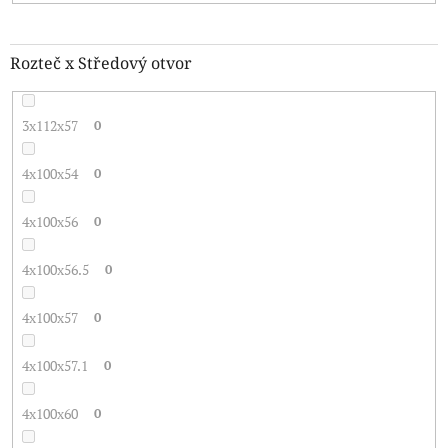
Rozteč x Středový otvor
3x112x57
0
4x100x54
0
4x100x56
0
4x100x56.5
0
4x100x57
0
4x100x57.1
0
4x100x60
0