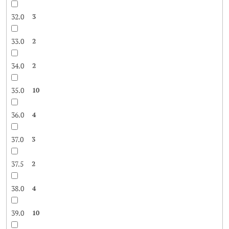
32.0
3
33.0
2
34.0
2
35.0
10
36.0
4
37.0
3
37.5
2
38.0
4
39.0
10