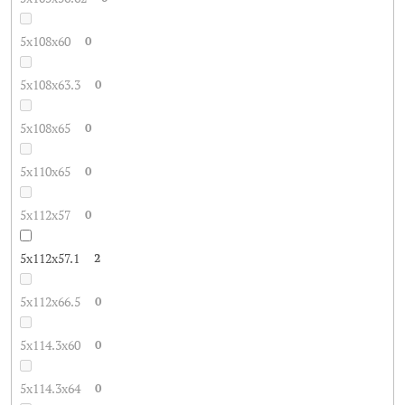
5x108x60
0
5x108x63.3
0
5x108x65
0
5x110x65
0
5x112x57
0
5x112x57.1
2
5x112x66.5
0
5x114.3x60
0
5x114.3x64
0