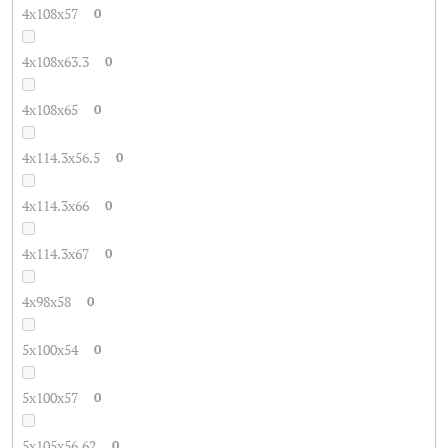
4x108x57
0
4x108x63.3
0
4x108x65
0
4x114.3x56.5
0
4x114.3x66
0
4x114.3x67
0
4x98x58
0
5x100x54
0
5x100x57
0
5x105x56.62
0