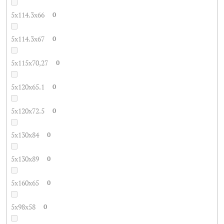
5x114.3x66
0
5x114.3x67
0
5x115x70,27
0
5x120x65.1
0
5x120x72.5
0
5x130x84
0
5x130x89
0
5x160x65
0
5x98x58
0