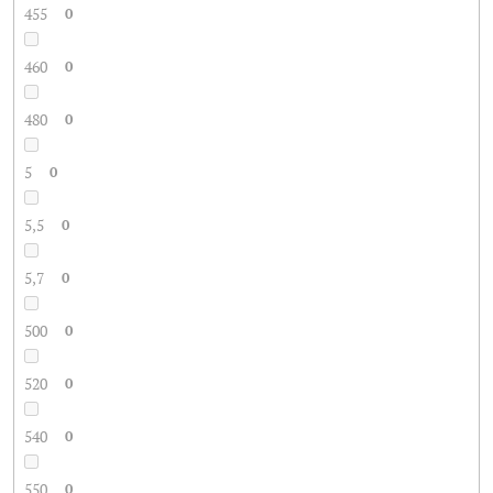
455
0
460
0
480
0
5
0
5,5
0
5,7
0
500
0
520
0
540
0
550
0