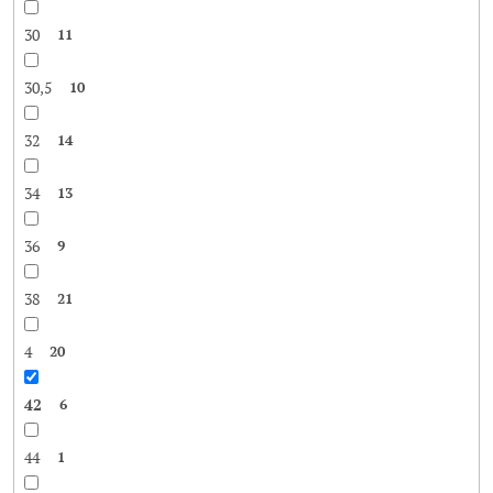
30
11
30,5
10
32
14
34
13
36
9
38
21
4
20
42
6
44
1