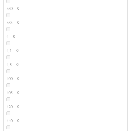
380
0
385
0
4
0
4,1
0
4,5
0
400
0
405
0
420
0
440
0