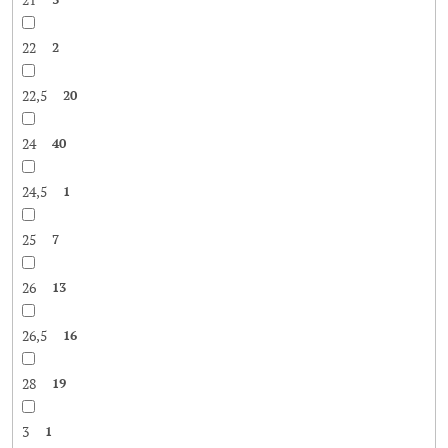
22
2
22,5
20
24
40
24,5
1
25
7
26
13
26,5
16
28
19
3
1