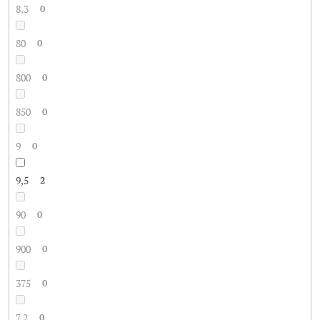
8,3
0
80
0
800
0
850
0
9
0
9,5
2
90
0
900
0
375
0
7,2
0