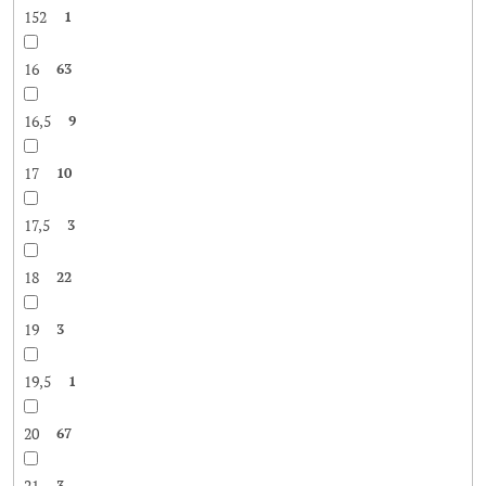
152
1
16
63
16,5
9
17
10
17,5
3
18
22
19
3
19,5
1
20
67
21
3