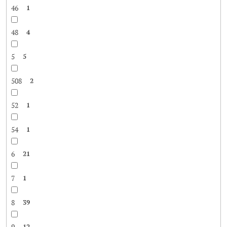
46
1
48
4
5
5
508
2
52
1
54
1
6
21
7
1
8
39
9
12