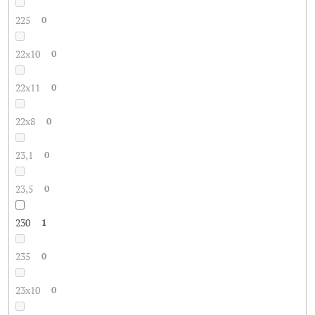
225
0
22x10
0
22x11
0
22x8
0
23,1
0
23,5
0
230
1
235
0
23x10
0