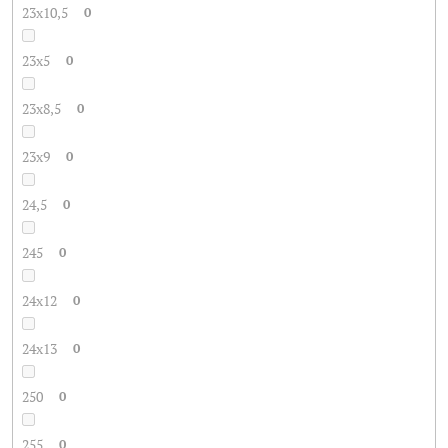
23x10,5
0
23x5
0
23x8,5
0
23x9
0
24,5
0
245
0
24x12
0
24x13
0
250
0
255
0