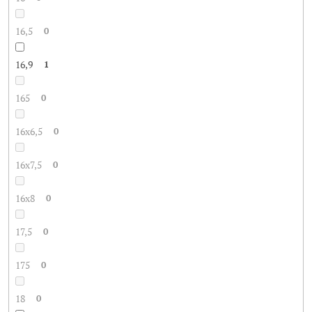
16,5
0
16,9
1
165
0
16x6,5
0
16x7,5
0
16x8
0
17,5
0
175
0
18
0