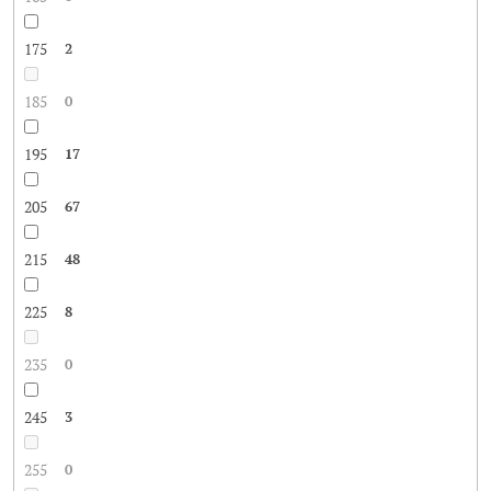
175
2
185
0
195
17
205
67
215
48
225
8
235
0
245
3
255
0