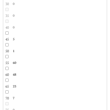
30
0
35
0
40
0
45
5
50
1
55
60
60
48
65
23
70
7
75
0