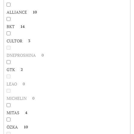
ALLIANCE
10
BKT
14
CULTOR
3
DNEPROSHINA
0
GTK
2
LEAO
0
MICHELIN
0
MITAS
4
ÖZKA
10