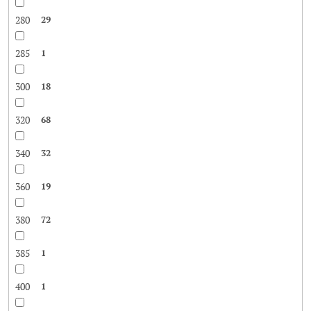
280
29
285
1
300
18
320
68
340
32
360
19
380
72
385
1
400
1