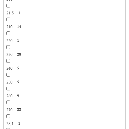
21,3
1
210
14
220
1
230
28
240
5
250
5
260
9
270
33
28,1
1