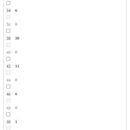
34
6
36
0
38
20
40
0
42
11
44
0
46
6
48
0
50
1