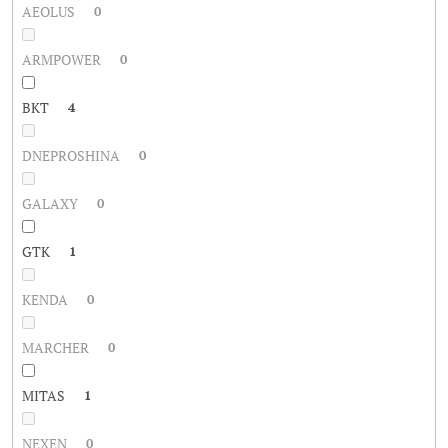
AEOLUS
0
ARMPOWER
0
BKT
4
DNEPROSHINA
0
GALAXY
0
GTK
1
KENDA
0
MARCHER
0
MITAS
1
NEXEN
0