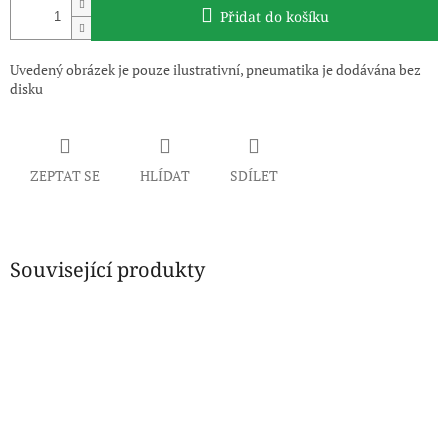
Přidat do košíku
Uvedený obrázek je pouze ilustrativní, pneumatika je dodávána bez
disku
ZEPTAT SE
HLÍDAT
SDÍLET
Související produkty