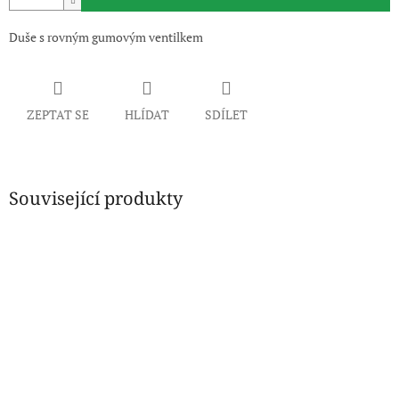
Duše s rovným gumovým ventilkem
ZEPTAT SE
HLÍDAT
SDÍLET
Související produkty