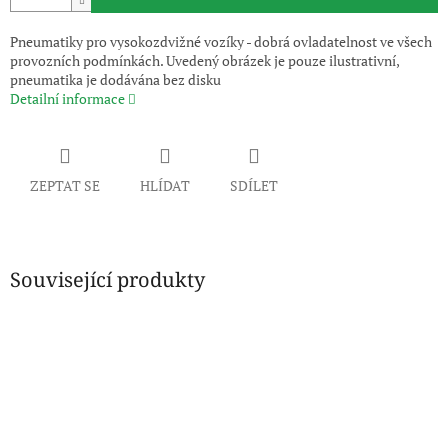
Pneumatiky pro vysokozdvižné vozíky - dobrá ovladatelnost ve všech
provozních podmínkách. Uvedený obrázek je pouze ilustrativní,
pneumatika je dodávána bez disku
Detailní informace
ZEPTAT SE
HLÍDAT
SDÍLET
Související produkty